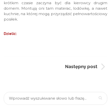
krótkim czasie zaczyna być dla kierowcy drugim
domem. Montują oni tam materac, lodówkę, a nawet
kuchnie, na której mogą przyrządzić pełnowartościowy
posiłek.
Dzielić:
Następny post