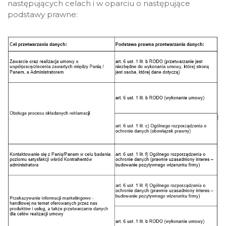
następujących celach i w oparciu o następujące
podstawy prawne: