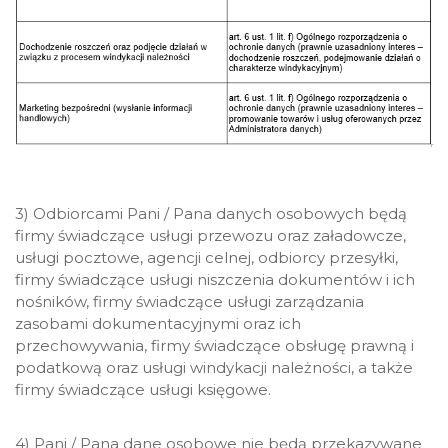
3) Odbiorcami Pani / Pana danych osobowych będą
firmy świadczące usługi przewozu oraz załadowcze,
usługi pocztowe, agencji celnej, odbiorcy przesyłki,
firmy świadczące usługi niszczenia dokumentów i ich
nośników, firmy świadczące usługi zarządzania
zasobami dokumentacyjnymi oraz ich
przechowywania, firmy świadczące obsługę prawną i
podatkową oraz usługi windykacji należności, a także
firmy świadczące usługi księgowe.
4) Pani / Pana dane osobowe nie będą przekazywane