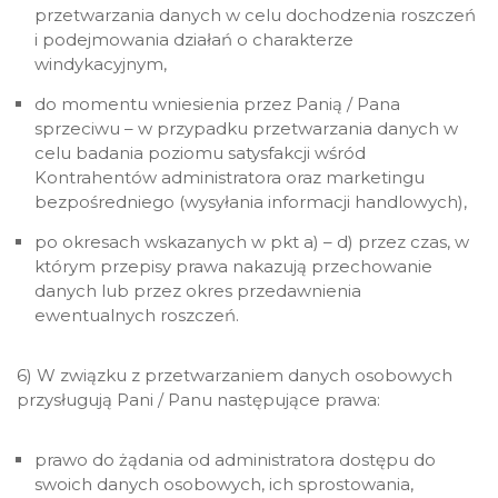
przetwarzania danych w celu dochodzenia roszczeń
i podejmowania działań o charakterze
windykacyjnym,
do momentu wniesienia przez Panią / Pana
sprzeciwu – w przypadku przetwarzania danych w
celu badania poziomu satysfakcji wśród
Kontrahentów administratora oraz marketingu
bezpośredniego (wysyłania informacji handlowych),
po okresach wskazanych w pkt a) – d) przez czas, w
którym przepisy prawa nakazują przechowanie
danych lub przez okres przedawnienia
ewentualnych roszczeń.
6) W związku z przetwarzaniem danych osobowych
przysługują Pani / Panu następujące prawa:
prawo do żądania od administratora dostępu do
swoich danych osobowych, ich sprostowania,