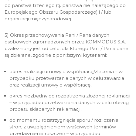
do państwa trzeciego (tj. państwa nie należącego do
Europejskiego Obszaru Gospodarczego) i / lub
organizacji międzynarodowej.
5) Okres przechowywania Pani / Pana danych
osobowych zgromadzonych przez KOMMODUS S.A.
uzależniony jest od celu, dla którego Pani / Pana dane
są zbierane, zgodnie z poniższymi kryteriami:
okres realizacji umowy o współpracę/zlecenia – w
przypadku przetwarzania danych w celu zawarcia
oraz realizacji umowy o współpracę,
okres niezbędny do rozpatrzenia złożonej reklamacji
– w przypadku przetwarzania danych w celu obsługi
procesu składanych reklamacji,
do momentu rozstrzygnięcia sporu / rozliczenia
stron, z uwzględnieniem właściwych terminów
przedawnienia roszczeń – w przypadku