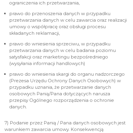
ograniczenia ich przetwarzania,
prawo do przenoszenia danych w przypadku
przetwarzania danych w celu zawarcia oraz realizacji
umowy o współpracę oraz obsługi procesu
składanych reklamacji,
prawo do wniesienia sprzeciwu, w przypadku
przetwarzania danych w celu badania poziomu
satysfakcji oraz marketingu bezpośredniego
(wysyłania informacji handlowych)
prawo do wniesienia skargi do organu nadzorczego
(Prezesa Urzędu Ochrony Danych Osobowych) w
przypadku uznania, że przetwarzanie danych
osobowych Panią/Pana dotyczących narusza
przepisy Ogólnego rozporządzenia o ochronie
danych.
7) Podanie przez Panią / Pana danych osobowych jest
warunkiem zawarcia umowy. Konsekwencją